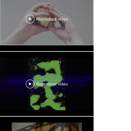
Reproducir video
Reproducir video